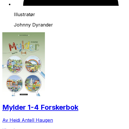
Illustratør
Johnny Dyrander
Mylder 1-4 Forskerbok
Av Heidi Antell Haugen