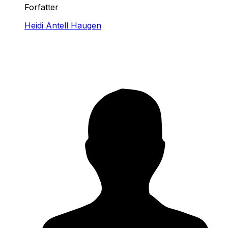
Forfatter
Heidi Antell Haugen