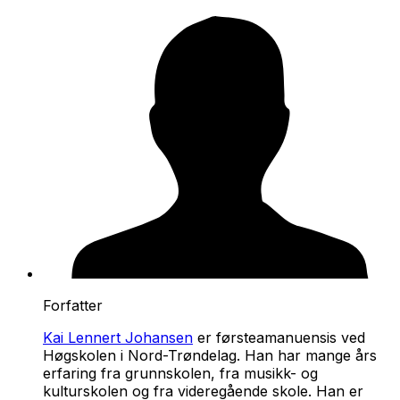
Forfatter
Kai Lennert Johansen
er førsteamanuensis ved
Høgskolen i Nord-Trøndelag. Han har mange års
erfaring fra grunnskolen, fra musikk- og
kulturskolen og fra videregående skole. Han er