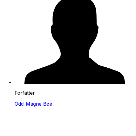
Forfatter
Odd-Magne Bøe