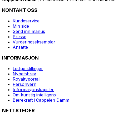
KONTAKT OSS
Kundeservice
Min side
Send inn manus
Presse
Vurderingseksemplar
Ansatte
INFORMASJON
Ledige stillinger
Nyhetsbrev
Royaltyportal
Personvern
Informasjonskapsler
Om kunstig intelligens
Bærekraft i Cappelen Damm
NETTSTEDER