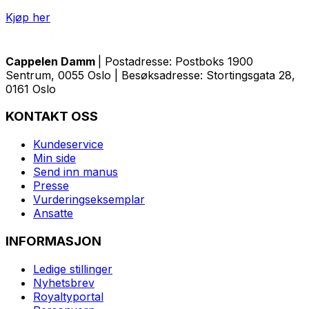
Kjøp her
Cappelen Damm
| Postadresse: Postboks 1900
Sentrum, 0055 Oslo | Besøksadresse: Stortingsgata 28,
0161 Oslo
KONTAKT OSS
Kundeservice
Min side
Send inn manus
Presse
Vurderingseksemplar
Ansatte
INFORMASJON
Ledige stillinger
Nyhetsbrev
Royaltyportal