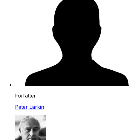
Forfatter
Peter Larkin