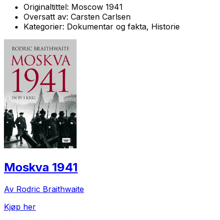
Originaltittel:
Moscow 1941
Oversatt av:
Carsten Carlsen
Kategorier:
Dokumentar og fakta, Historie
Moskva 1941
Av Rodric Braithwaite
Kjøp her