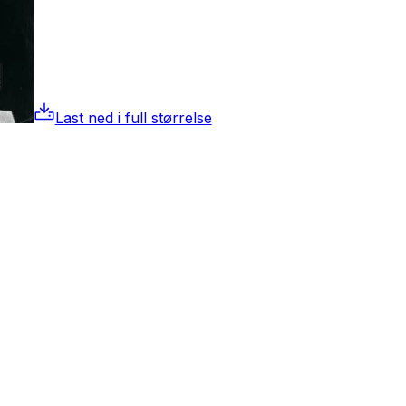
Last ned i full størrelse