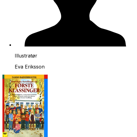
Illustratør
Eva Eriksson