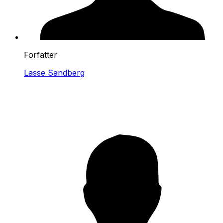
Forfatter
Lasse Sandberg