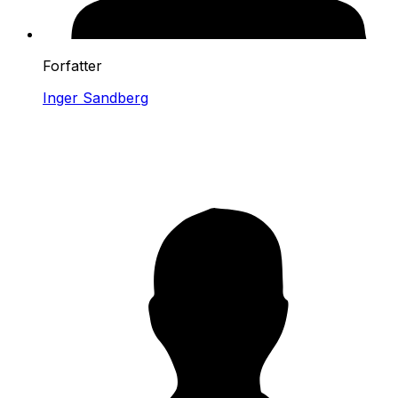
Forfatter
Inger Sandberg