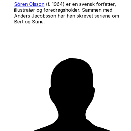
Sören Olsson
(f. 1964) er en svensk forfatter,
illustratør og foredragsholder. Sammen med
Anders Jacobsson har han skrevet seriene om
Bert og Sune.