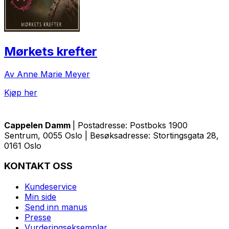
Mørkets krefter
Av Anne Marie Meyer
Kjøp her
Cappelen Damm
| Postadresse: Postboks 1900
Sentrum, 0055 Oslo | Besøksadresse: Stortingsgata 28,
0161 Oslo
KONTAKT OSS
Kundeservice
Min side
Send inn manus
Presse
Vurderingseksemplar