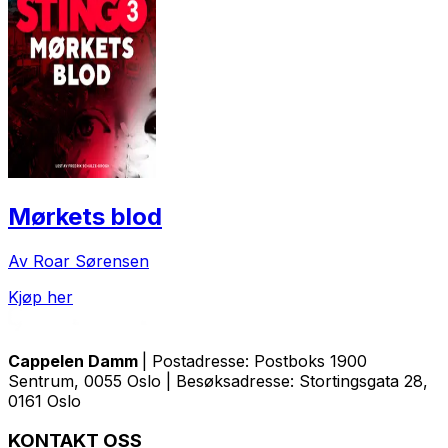
Mørkets blod
Av Roar Sørensen
Kjøp her
Cappelen Damm
| Postadresse: Postboks 1900
Sentrum, 0055 Oslo | Besøksadresse: Stortingsgata 28,
0161 Oslo
KONTAKT OSS