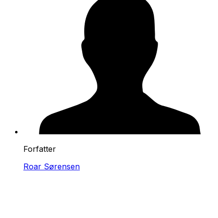
Forfatter
Roar Sørensen