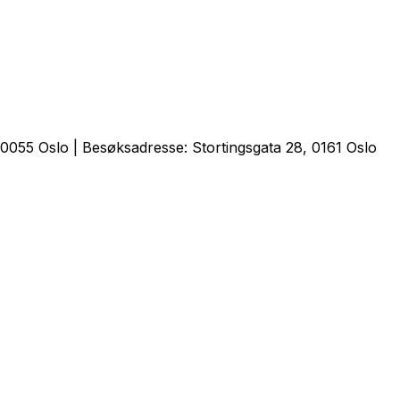
0055 Oslo | Besøksadresse: Stortingsgata 28, 0161 Oslo