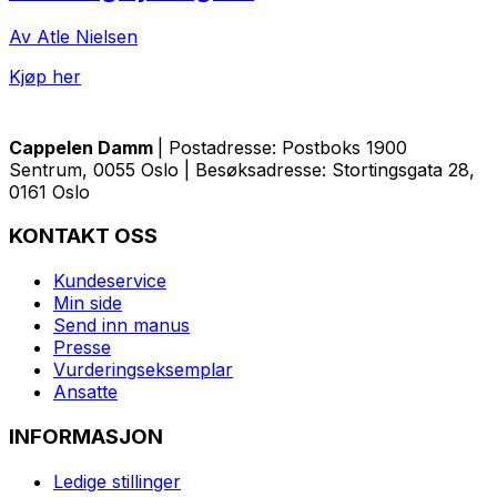
Av Atle Nielsen
Kjøp her
Cappelen Damm
| Postadresse: Postboks 1900
Sentrum, 0055 Oslo | Besøksadresse: Stortingsgata 28,
0161 Oslo
KONTAKT OSS
Kundeservice
Min side
Send inn manus
Presse
Vurderingseksemplar
Ansatte
INFORMASJON
Ledige stillinger