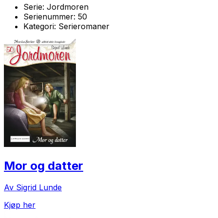
Serie:
Jordmoren
Serienummer:
50
Kategori:
Serieromaner
Mor og datter
Av Sigrid Lunde
Kjøp her