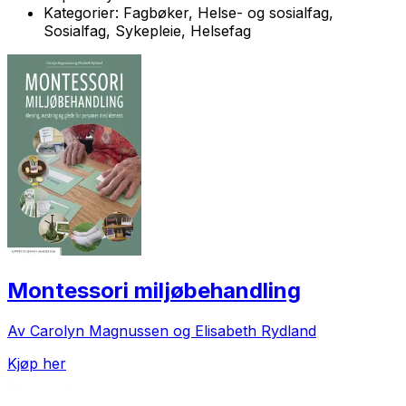
Kategorier:
Fagbøker, Helse- og sosialfag,
Sosialfag, Sykepleie, Helsefag
Montessori miljøbehandling
Av Carolyn Magnussen og Elisabeth Rydland
Kjøp her