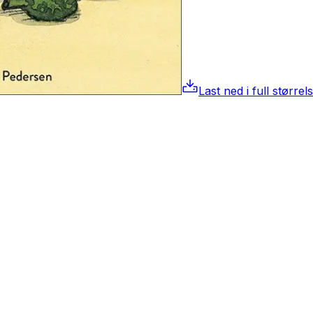
Last ned i full størrel