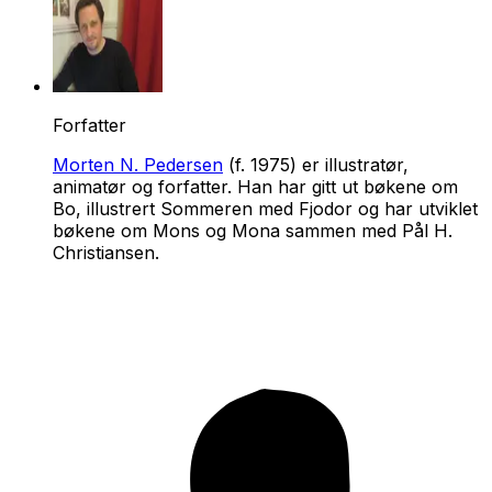
Forfatter
Morten N. Pedersen
(f. 1975) er illustratør,
animatør og forfatter. Han har gitt ut bøkene om
Bo, illustrert Sommeren med Fjodor og har utviklet
bøkene om Mons og Mona sammen med Pål H.
Christiansen.