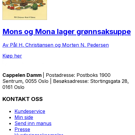
Mons og Mona lager grønnsaksuppe
Av Pål H. Christiansen og Morten N. Pedersen
Kjøp her
Cappelen Damm
| Postadresse: Postboks 1900
Sentrum, 0055 Oslo | Besøksadresse: Stortingsgata 28,
0161 Oslo
KONTAKT OSS
Kundeservice
Min side
Send inn manus
Presse