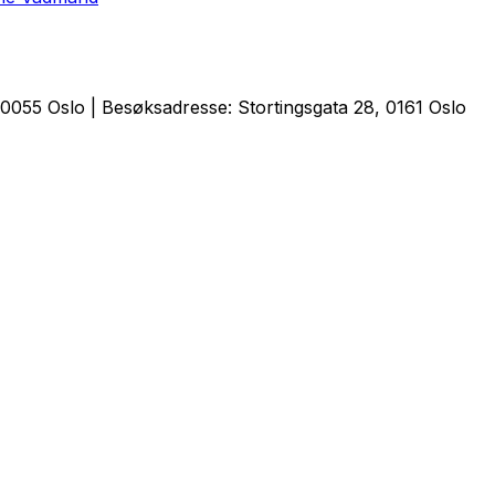
0055 Oslo | Besøksadresse: Stortingsgata 28, 0161 Oslo