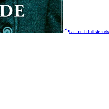
Last ned i full størrel