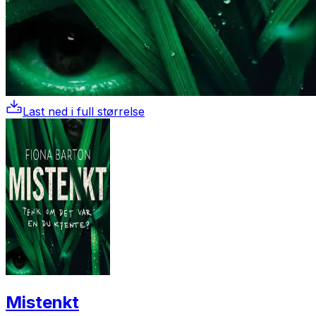
Last ned i full størrelse
Mistenkt