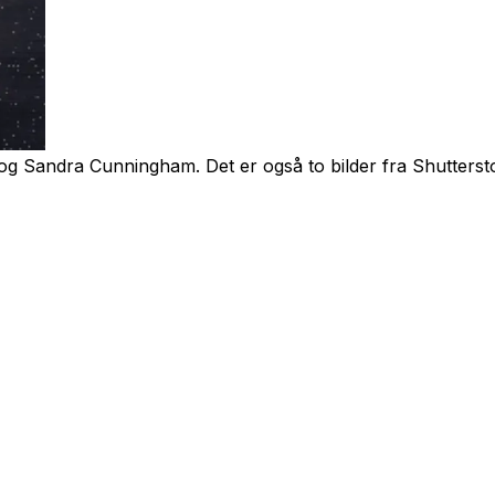
 og Sandra Cunningham. Det er også to bilder fra Shutterst