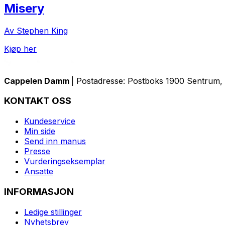
Misery
Av Stephen King
Kjøp her
Cappelen Damm
| Postadresse: Postboks 1900 Sentrum, 
KONTAKT OSS
Kundeservice
Min side
Send inn manus
Presse
Vurderingseksemplar
Ansatte
INFORMASJON
Ledige stillinger
Nyhetsbrev