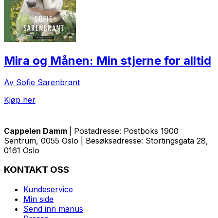
Mira og Månen: Min stjerne for alltid
Av Sofie Sarenbrant
Kjøp her
Cappelen Damm
| Postadresse: Postboks 1900
Sentrum, 0055 Oslo | Besøksadresse: Stortingsgata 28,
0161 Oslo
KONTAKT OSS
Kundeservice
Min side
Send inn manus