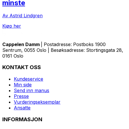
minste
Av Astrid Lindgren
Kjøp her
Cappelen Damm
| Postadresse: Postboks 1900
Sentrum, 0055 Oslo | Besøksadresse: Stortingsgata 28,
0161 Oslo
KONTAKT OSS
Kundeservice
Min side
Send inn manus
Presse
Vurderingseksemplar
Ansatte
INFORMASJON