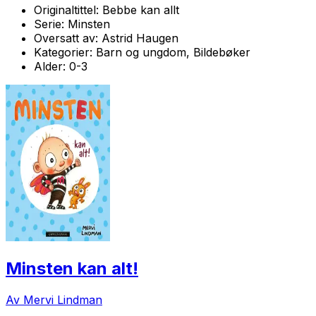
Originaltittel:
Bebbe kan allt
Serie:
Minsten
Oversatt av:
Astrid Haugen
Kategorier:
Barn og ungdom, Bildebøker
Alder:
0-3
Minsten kan alt!
Av Mervi Lindman