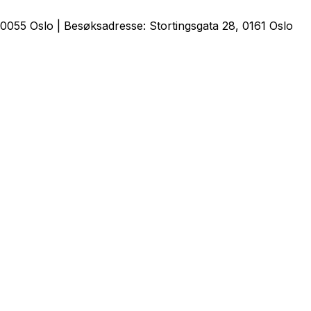
0055 Oslo | Besøksadresse: Stortingsgata 28, 0161 Oslo