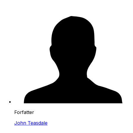
Forfatter
John Teasdale