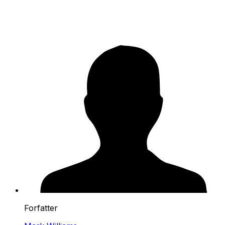
Forfatter