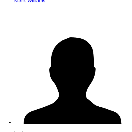
Mark Williams