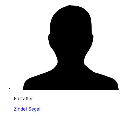
Forfatter
Zindel Segal