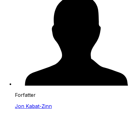
Forfatter
Jon Kabat-Zinn