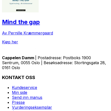
Mind the gap
Av Pernille Kræmmergaard
Kjøp her
Cappelen Damm
| Postadresse: Postboks 1900
Sentrum, 0055 Oslo | Besøksadresse: Stortingsgata 28,
0161 Oslo
KONTAKT OSS
Kundeservice
Min side
Send inn manus
Presse
Vurderingseksemplar