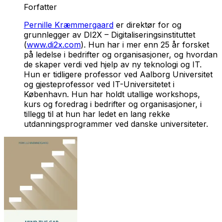
Forfatter
Pernille Kræmmergaard
er direktør for og
grunnlegger av DI2X – Digitaliseringsinstituttet
(
www.di2x.com
). Hun har i mer enn 25 år forsket
på ledelse i bedrifter og organisasjoner, og hvordan
de skaper verdi ved hjelp av ny teknologi og IT.
Hun er tidligere professor ved Aalborg Universitet
og gjesteprofessor ved IT-Universitetet i
København. Hun har holdt utallige workshops,
kurs og foredrag i bedrifter og organisasjoner, i
tillegg til at hun har ledet en lang rekke
utdanningsprogrammer ved danske universiteter.