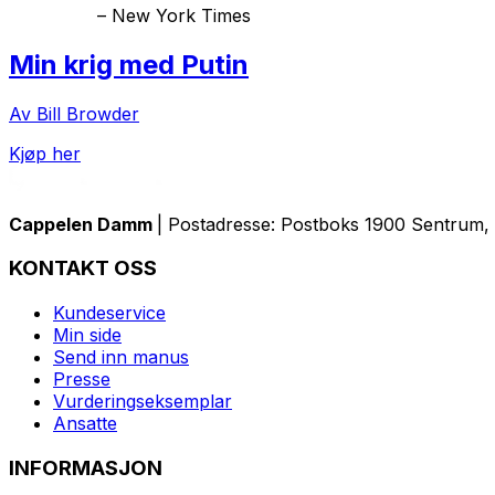
–
New York Times
Min krig med Putin
Av Bill Browder
Kjøp her
Cappelen Damm
| Postadresse: Postboks 1900 Sentrum, 
KONTAKT OSS
Kundeservice
Min side
Send inn manus
Presse
Vurderingseksemplar
Ansatte
INFORMASJON