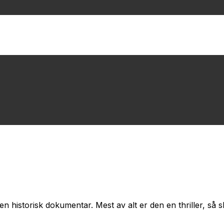
en historisk dokumentar. Mest av alt er den en thriller, så