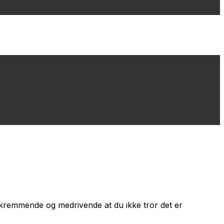
 skremmende og medrivende at du ikke tror det er