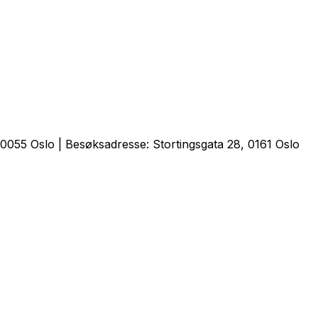
0055 Oslo | Besøksadresse: Stortingsgata 28, 0161 Oslo