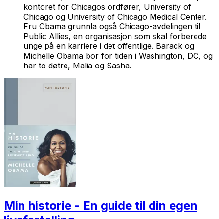
kontoret for Chicagos ordfører, University of
Chicago og University of Chicago Medical Center.
Fru Obama grunnla også Chicago-avdelingen til
Public Allies, en organisasjon som skal forberede
unge på en karriere i det offentlige. Barack og
Michelle Obama bor for tiden i Washington, DC, og
har to døtre, Malia og Sasha.
Min historie - En guide til din egen