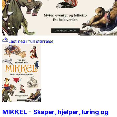
Last ned i full størrelse
MIKKEL - Skaper, hjelper, luring og