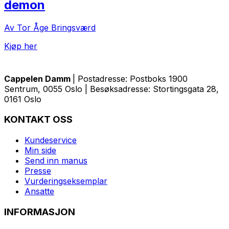
demon
Av Tor Åge Bringsværd
Kjøp her
Cappelen Damm
| Postadresse: Postboks 1900
Sentrum, 0055 Oslo | Besøksadresse: Stortingsgata 28,
0161 Oslo
KONTAKT OSS
Kundeservice
Min side
Send inn manus
Presse
Vurderingseksemplar
Ansatte
INFORMASJON