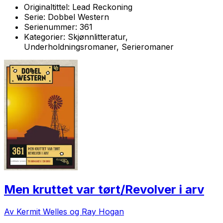
Originaltittel:
Lead Reckoning
Serie:
Dobbel Western
Serienummer:
361
Kategorier:
Skjønnlitteratur,
Underholdningsromaner, Serieromaner
Men kruttet var tørt/Revolver i arv
Av Kermit Welles og Ray Hogan