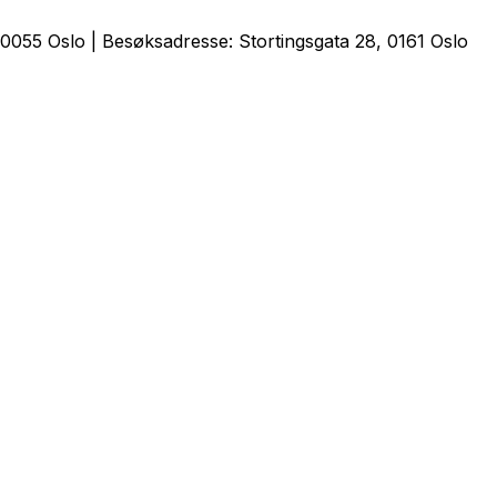
0055 Oslo | Besøksadresse: Stortingsgata 28, 0161 Oslo