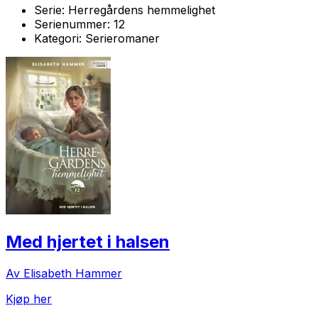
Serie:
Herregårdens hemmelighet
Serienummer:
12
Kategori:
Serieromaner
Med hjertet i halsen
Av Elisabeth Hammer
Kjøp her