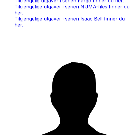
Tilgjengelig utgaver i serien Fargo finner du her.
Tilgjengelige utgaver i serien NUMA-files finner du
her.
Tilgjengelige utgaver i serien Isaac Bell finner du
her.