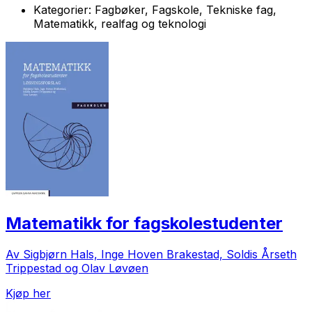
Kategorier:
Fagbøker, Fagskole, Tekniske fag,
Matematikk, realfag og teknologi
Matematikk for fagskolestudenter
Av Sigbjørn Hals, Inge Hoven Brakestad, Soldis Årseth
Trippestad og Olav Løvøen
Kjøp her