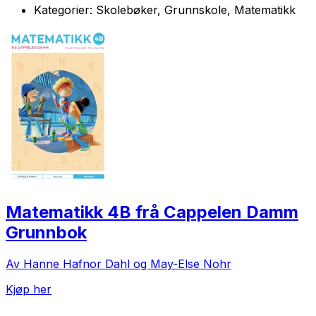
Kategorier:
Skolebøker, Grunnskole, Matematikk
Matematikk 4B frå Cappelen Damm
Grunnbok
Av Hanne Hafnor Dahl og May-Else Nohr
Kjøp her