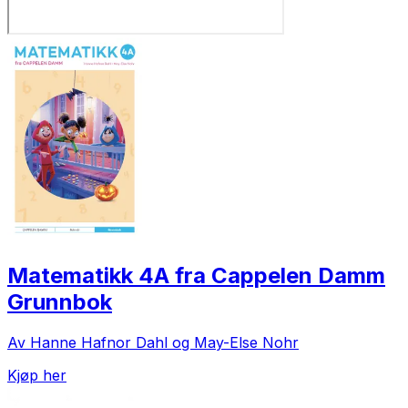
Matematikk 4A fra Cappelen Damm
Grunnbok
Av Hanne Hafnor Dahl og May-Else Nohr
Kjøp her