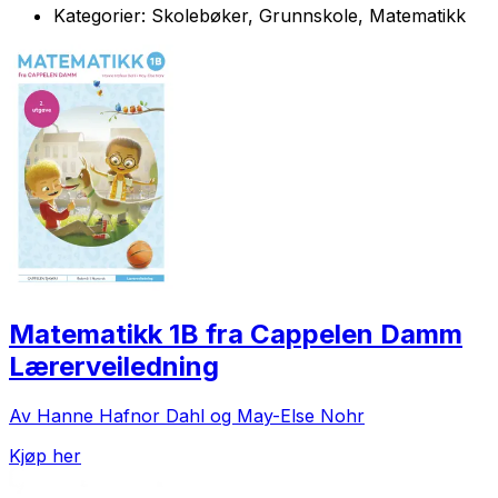
Kategorier:
Skolebøker, Grunnskole, Matematikk
Matematikk 1B fra Cappelen Damm
Lærerveiledning
Av Hanne Hafnor Dahl og May-Else Nohr
Kjøp her