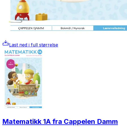
Last ned i full størrelse
Matematikk 1A fra Cappelen Damm