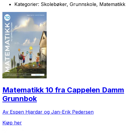
Kategorier:
Skolebøker, Grunnskole, Matematikk
Matematikk 10 fra Cappelen Damm
Grunnbok
Av Espen Hjardar og Jan-Erik Pedersen
Kjøp her