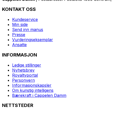
KONTAKT OSS
Kundeservice
Min side
Send inn manus
Presse
Vurderingseksemplar
Ansatte
INFORMASJON
Ledige stillinger
Nyhetsbrev
Royaltyportal
Personvern
Informasjonskapsler
Om kunstig intelligens
Bærekraft i Cappelen Damm
NETTSTEDER