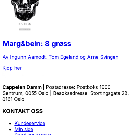
Marg&bein: 8 grøss
Av Ingunn Aamodt, Tom Egeland og Arne Svingen
Kjøp her
Cappelen Damm
| Postadresse: Postboks 1900
Sentrum, 0055 Oslo | Besøksadresse: Stortingsgata 28,
0161 Oslo
KONTAKT OSS
Kundeservice
Min side