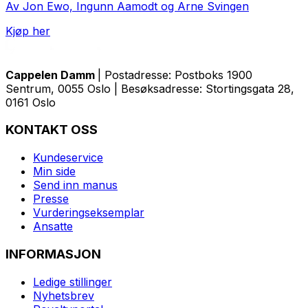
Av Jon Ewo, Ingunn Aamodt og Arne Svingen
Kjøp her
Cappelen Damm
| Postadresse: Postboks 1900
Sentrum, 0055 Oslo | Besøksadresse: Stortingsgata 28,
0161 Oslo
KONTAKT OSS
Kundeservice
Min side
Send inn manus
Presse
Vurderingseksemplar
Ansatte
INFORMASJON
Ledige stillinger
Nyhetsbrev