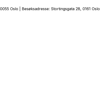
0055 Oslo | Besøksadresse: Stortingsgata 28, 0161 Oslo