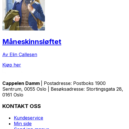
Måneskinnsløftet
Av Elin Callesen
Kjøp her
Cappelen Damm
| Postadresse: Postboks 1900
Sentrum, 0055 Oslo | Besøksadresse: Stortingsgata 28,
0161 Oslo
KONTAKT OSS
Kundeservice
Min side