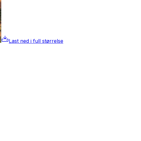
Last ned i full størrelse