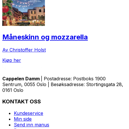
Måneskinn og mozzarella
Av Christoffer Holst
Kjøp her
Cappelen Damm
| Postadresse: Postboks 1900
Sentrum, 0055 Oslo | Besøksadresse: Stortingsgata 28,
0161 Oslo
KONTAKT OSS
Kundeservice
Min side
Send inn manus