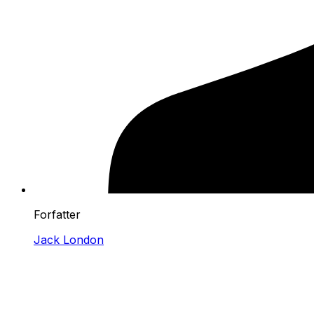
Forfatter
Jack London