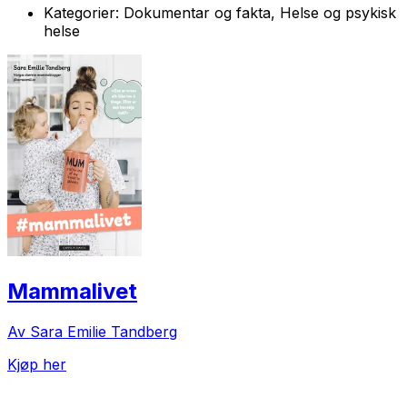
Kategorier:
Dokumentar og fakta, Helse og psykisk
helse
Mammalivet
Av Sara Emilie Tandberg
Kjøp her