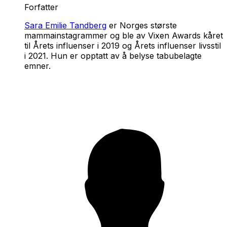
Forfatter
Sara Emilie Tandberg
er Norges største
mammainstagrammer og ble av Vixen Awards kåret
til Årets influenser i 2019 og Årets influenser livsstil
i 2021. Hun er opptatt av å belyse tabubelagte
emner.