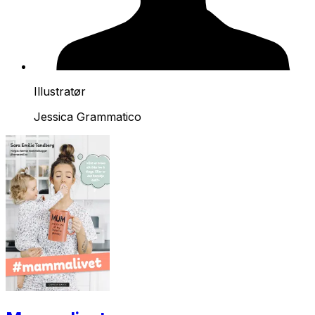
Illustratør
Jessica Grammatico