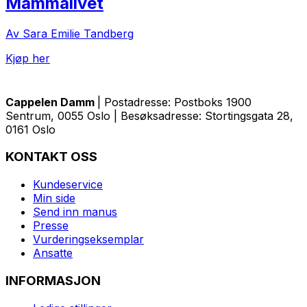
Mammalivet
Av Sara Emilie Tandberg
Kjøp her
Cappelen Damm
| Postadresse: Postboks 1900
Sentrum, 0055 Oslo | Besøksadresse: Stortingsgata 28,
0161 Oslo
KONTAKT OSS
Kundeservice
Min side
Send inn manus
Presse
Vurderingseksemplar
Ansatte
INFORMASJON