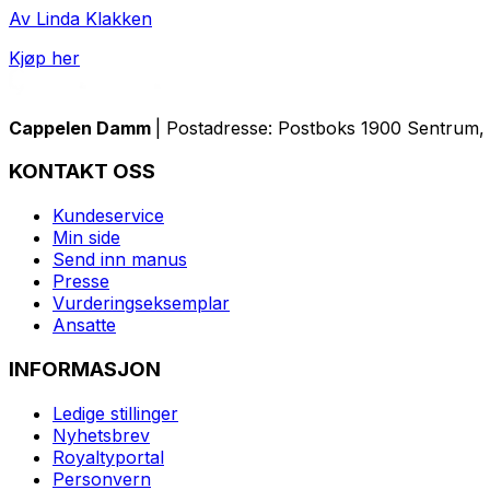
Av Linda Klakken
Kjøp her
Cappelen Damm
| Postadresse: Postboks 1900 Sentrum, 
KONTAKT OSS
Kundeservice
Min side
Send inn manus
Presse
Vurderingseksemplar
Ansatte
INFORMASJON
Ledige stillinger
Nyhetsbrev
Royaltyportal
Personvern