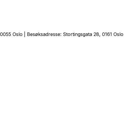
0055 Oslo | Besøksadresse: Stortingsgata 28, 0161 Oslo